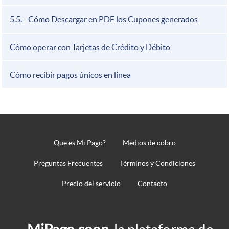
5.5. - Cómo Descargar en PDF los Cupones generados
Cómo operar con Tarjetas de Crédito y Débito
Cómo recibir pagos únicos en línea
Que es Mi Pago?
Medios de cobro
Pie
de
Preguntas Frecuentes
Términos y Condiciones
página
Precio del servicio
Contacto