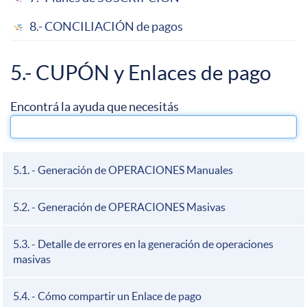
8.- CONCILIACIÓN de pagos
5.- CUPÓN y Enlaces de pago
5.1. - Generación de OPERACIONES Manuales
5.2. - Generación de OPERACIONES Masivas
5.3. - Detalle de errores en la generación de operaciones
masivas
5.4. - Cómo compartir un Enlace de pago