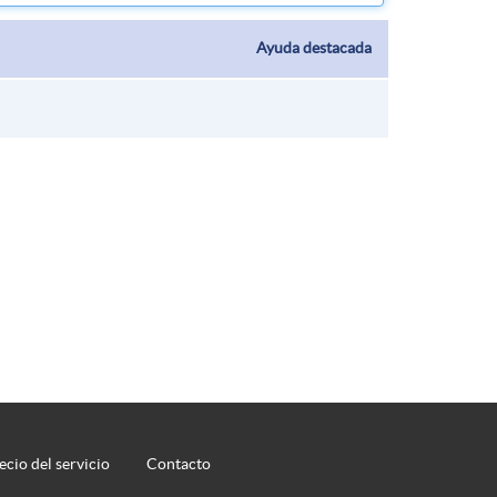
ecio del servicio
Contacto