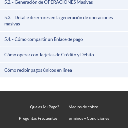
5.2. - Generación de OPERACIONES Masivas
5.3. - Detalle de errores en la generación de operaciones
masivas
5.4. - Cómo compartir un Enlace de pago
Cómo operar con Tarjetas de Crédito y Débito
Cómo recibir pagos únicos en línea
Que es Mi Pago?
Medios de cobro
Pie
de
Preguntas Frecuentes
Términos y Condiciones