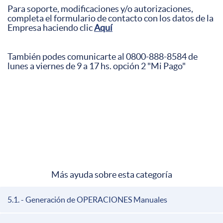
Para soporte, modificaciones y/o autorizaciones,
completa el formulario de contacto con los datos de la
Empresa haciendo clic
Aquí
También podes comunicarte al 0800-888-8584 de
lunes a viernes de 9 a 17 hs. opción 2 "Mi Pago"
Más ayuda sobre esta categoría
5.1. - Generación de OPERACIONES Manuales