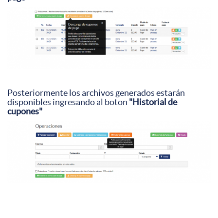
Posteriormente los archivos generados estarán
disponibles ingresando al boton
"Historial de
cupones"