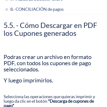
8.- CONCILIACIÓN de pagos
5.5. - Cómo Descargar en PDF
los Cupones generados
Podras crear un archivo en formato
PDF, con todos los cupones de pago
seleccionados.
Y luego imprimirlos.
Selecciona las operaciones que quieras imprimir y
luego da clic en el botón
"Descarga de cupones de
pago"