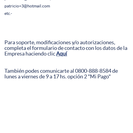
patricio+3@hotmail.com
etc.-
Para soporte, modificaciones y/o autorizaciones,
completa el formulario de contacto con los datos de la
Empresa haciendo clic
Aquí
También podes comunicarte al 0800-888-8584 de
lunes a viernes de 9 a 17 hs. opción 2 "Mi Pago"