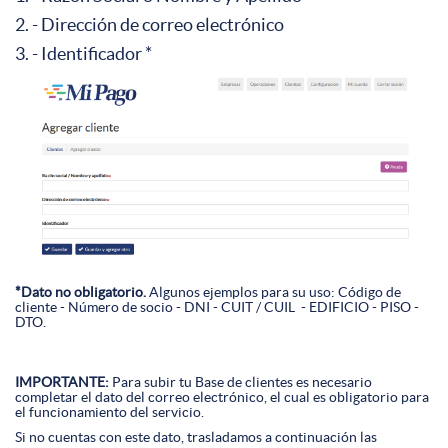
2. - Dirección de correo electrónico
3. - Identificador *
*Dato no obligatorio.
Algunos ejemplos para su uso:
Código de
cliente -
Número de socio
- DNI -
CUIT / CUIL
- EDIFICIO - PISO -
DTO.
IMPORTANTE:
Para subir tu Base de clientes es necesario
completar el dato del correo electrónico, el cual es obligatorio para
el funcionamiento del servicio.
Si no cuentas con este dato, trasladamos a continuación las