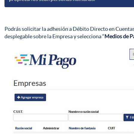
Podrás solicitar la adhesión a
Débito Directo en Cuentas
desplegable sobre la Empresa y selecciona “
Medios de P