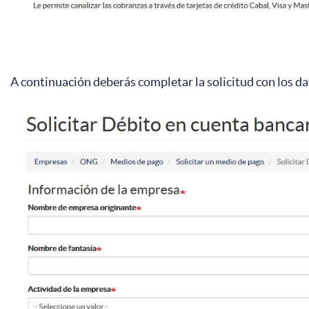
A continuación deberás completar la solicitud con los dat