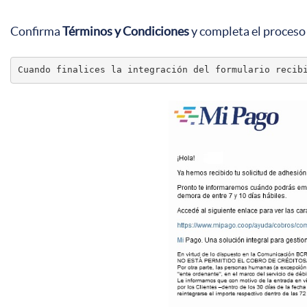
Confirma
Términos y Condiciones
y c
ompleta el proceso
Cuando finalices la integración del formulario recib