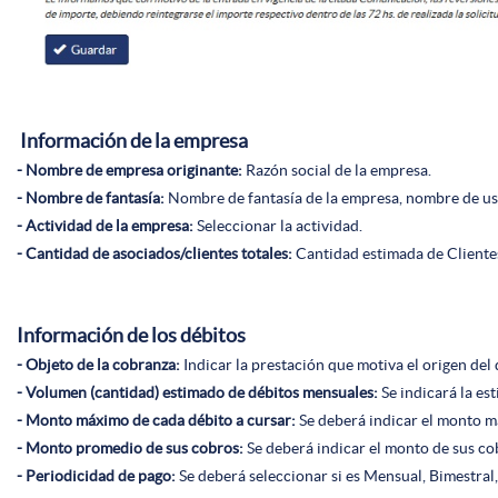
Información de la empresa
- Nombre de empresa originante:
Razón social de la empresa.
- Nombre de fantasía:
Nombre de fantasía de la empresa, nombre de uso
- Actividad de la empresa:
Seleccionar la actividad.
- Cantidad de asociados/clientes totales:
Cantidad estimada de Cliente
Información de los débitos
- Objeto de la cobranza:
Indicar la prestación que motiva el origen del d
- Volumen (cantidad) estimado de débitos mensuales:
Se indicará la es
- Monto máximo de cada débito a cursar:
Se deberá indicar el monto m
- Monto promedio de sus cobros:
Se deberá indicar el monto de sus co
- Periodicidad de pago:
Se deberá seleccionar si es Mensual, Bimestral,