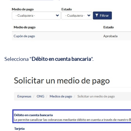
Selecciona "
Débito en cuenta bancaria
".