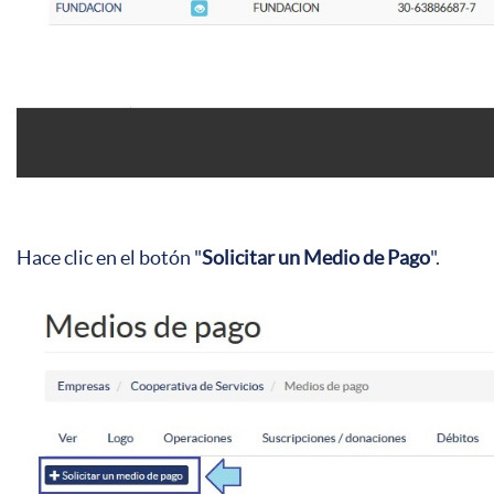
Hace clic en el botón "
Solicitar un Medio de Pago
".