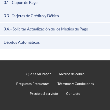
3.1 - Cupón de Pago
3.3 - Tarjetas de Crédito y Débito
3.4. - Solicitar Actualización de los Medios de Pago
Débitos Automáticos
Que es Mi Pago?
Medios de cobro
Pie
de
Preguntas Frecuentes
Términos y Condiciones
página
Precio del servicio
Contacto