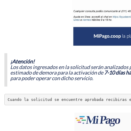
¡Atención!
Los datos ingresados en la solicitud serán analizados 
estimado
de demora para la activación de
7-10 días há
para poder operar con dicho servicio
.
Cuando la solicitud se encuentre aprobada recibiras 