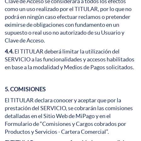
Clave de Acceso se considerará a todos los efectos
como un uso realizado por el TITULAR, por lo que no
podrá en ningún caso efectuar reclamos o pretender
eximirse de obligaciones con fundamento en un
supuesto o real uso no autorizado de su Usuario y
Clave de Acceso.
4.4.
El TITULAR deberá limitar la utilización del
SERVICIO a las funcionalidades y accesos habilitados
en base a la modalidad y Medios de Pagos solicitados.
5. COMISIONES
El TITULAR declara conocer y aceptar que por la
prestación del SERVICIO, se cobrarán las comisiones
detalladas en el Sitio Web de MiPago y en el
Formulario de “Comisiones y Cargos cobrados por
Productos y Servicios - Cartera Comercial”.