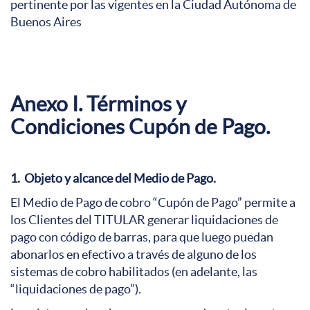
pertinente por las vigentes en la Ciudad Autónoma de
Buenos Aires
Anexo I. Términos y
Condiciones Cupón de Pago.
1.
Objeto y alcance del Medio de Pago.
El Medio de Pago de cobro “Cupón de Pago” permite a
los Clientes del TITULAR generar liquidaciones de
pago con código de barras, para que luego puedan
abonarlos en efectivo a través de alguno de los
sistemas de cobro habilitados (en adelante, las
“liquidaciones de pago”).