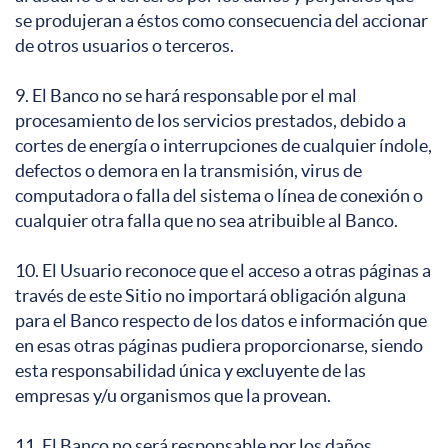
se produjeran a éstos como consecuencia del accionar
de otros usuarios o terceros.
9. El Banco no se hará responsable por el mal
procesamiento de los servicios prestados, debido a
cortes de energía o interrupciones de cualquier índole,
defectos o demora en la transmisión, virus de
computadora o falla del sistema o línea de conexión o
cualquier otra falla que no sea atribuible al Banco.
10. El Usuario reconoce que el acceso a otras páginas a
través de este Sitio no importará obligación alguna
para el Banco respecto de los datos e información que
en esas otras páginas pudiera proporcionarse, siendo
esta responsabilidad única y excluyente de las
empresas y/u organismos que la provean.
11. El Banco no será responsable por los daños,