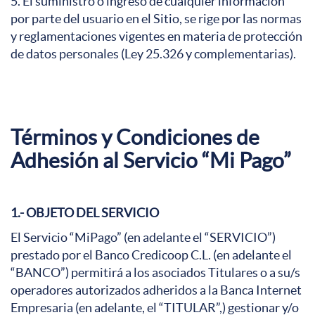
5. El suministro o ingreso de cualquier información
por parte del usuario en el Sitio, se rige por las normas
y reglamentaciones vigentes en materia de protección
de datos personales (Ley 25.326 y complementarias).
Términos y Condiciones de
Adhesión al Servicio “Mi Pago”
1.- OBJETO DEL SERVICIO
El Servicio “MiPago” (en adelante el “SERVICIO”)
prestado por el Banco Credicoop C.L. (en adelante el
“BANCO”) permitirá a los asociados Titulares o a su/s
operadores autorizados adheridos a la Banca Internet
Empresaria (en adelante, el “TITULAR”,) gestionar y/o