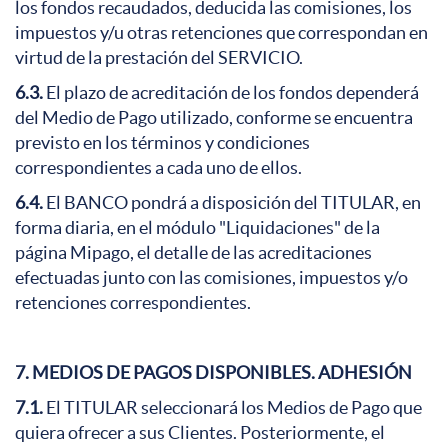
los fondos recaudados, deducida las comisiones, los
impuestos y/u otras retenciones que correspondan en
virtud de la prestación del SERVICIO.
6.3.
El plazo de acreditación de los fondos dependerá
del Medio de Pago utilizado, conforme se encuentra
previsto en los términos y condiciones
correspondientes a cada uno de ellos.
6.4.
El BANCO pondrá a disposición del TITULAR, en
forma diaria, en el módulo "Liquidaciones" de la
página Mipago, el detalle de las acreditaciones
efectuadas junto con las comisiones, impuestos y/o
retenciones correspondientes.
7. MEDIOS DE PAGOS DISPONIBLES.
ADHESIÓN
7.1.
El TITULAR seleccionará los Medios de Pago que
quiera ofrecer a sus Clientes. Posteriormente
, el