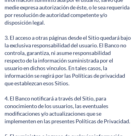
medie expresa autorización de éste, o le sea requerida
por resolución de autoridad competente y/o
disposición legal.
3. El acceso a otras páginas desde el Sitio quedará bajo
la exclusiva responsabilidad del usuario. El Banco no
controla, garantiza, ni asume responsabilidad
respecto de la información suministrada por el
usuario en dichos vínculos. En tales casos, la
información se regirá por las Políticas de privacidad
que establezcan esos Sitios.
4. El Banco notificará a través del Sitio, para
conocimiento de los usuarios, las eventuales
modificaciones y/o actualizaciones que se
implementen en las presentes Políticas de Privacidad.