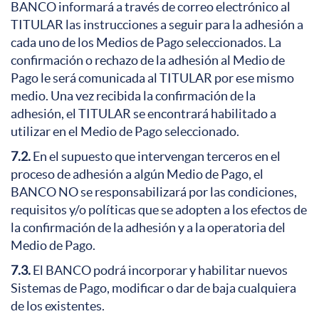
BANCO informará a través de correo electrónico al
TITULAR las instrucciones a seguir p
ara la
adhesión a
cada uno de los Medios de Pago seleccionados. La
confirmación o rechazo de la adhesión al Medio de
Pago le será comunicada al TITULAR por ese mismo
medio. Una vez recibida la confirmación de la
adhesión, el TITULAR se encontrará habilitado a
utilizar en el Medio de Pago seleccionado.
7.2.
En el supuesto que intervengan terceros en el
proceso de adhesión a algún Medio de Pago, el
BANCO NO se responsabilizará por las condiciones,
requisitos y/o políticas que se adopten a los efectos de
la confirmación de la adhesión y a la operatoria del
Medio de Pago.
7.3.
El BANCO podrá incorporar y habilitar nuevos
Sistemas de Pago, modificar o dar de baja cualquiera
de los existentes.