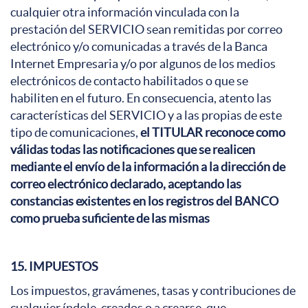
cualquier otra información vinculada con la
prestación del SERVICIO sean remitidas por correo
electrónico y/o comunicadas a través de la Banca
Internet Empresaria y/o por algunos de los medios
electrónicos de contacto habilitados o que se
habiliten en el futuro. En consecuencia, atento las
características del SERVICIO y a las propias de este
tipo de comunicaciones,
el TITULAR reconoce como
válidas todas las notificaciones que se realicen
mediante el envío de la información a la dirección de
correo electrónico declarado, aceptando las
constancias existentes en los registros del BANCO
como prueba suficiente de las mismas
15. IMPUESTOS
Los impuestos, gravámenes, tasas y contribuciones de
cualquier índole, creados o a crearse, que