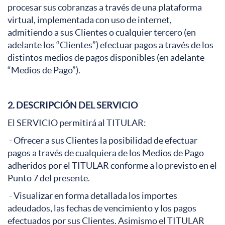
procesar sus cobranzas a través de una plataforma
virtual, implementada con uso de internet,
admitiendo a sus Clientes o cualquier tercero (en
adelante los “Clientes”) efectuar pagos a través de los
distintos medios de pagos disponibles (en adelante
“Medios de Pago”).
2. DESCRIPCIÓN DEL SERVICIO
El SERVICIO permitirá al TITULAR:
- Ofrecer a sus Clientes la posibilidad de efectuar
pagos a través de cualquiera de los Medios de Pago
adheridos por el TITULAR conforme a lo previsto en el
Punto 7 del presente.
- Visualizar en forma detallada los importes
adeudados, las fechas de vencimiento y los pagos
efectuados por sus Clientes. Asimismo el TITULAR