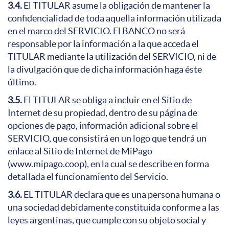
3.4.
El TITULAR asume la obligación de mantener la
confidencialidad de toda aquella información utilizada
en el marco del SERVICIO. El BANCO no será
responsable por la información a la que acceda el
TITULAR mediante la utilización del SERVICIO, ni de
la divulgación que de dicha información haga éste
último.
3.5.
El TITULAR se obliga a incluir en el Sitio de
Internet de su propiedad, dentro de su página de
opciones de pago, información adicional sobre el
SERVICIO, que consistirá en un logo que tendrá un
enlace al Sitio de Internet de MiPago
(www.mipago.coop), en la cual se describe en forma
detallada el funcionamiento del Servicio.
3.6.
EL TITULAR declara que es una persona humana o
una sociedad debidamente constituida conforme a las
leyes argentinas, que cumple con su objeto social y