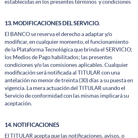
establecidas en los presentes términos y condiciones
13. MODIFICACIONES DEL SERVICIO.
El BANCO se reserva el derecho a adaptar y/o
modificar, en cualquier momento, el funcionamiento
de la Plataforma Tecnológica que brinda el SERVICIO;
los Medios de Pago habilitados; las presentes
condiciones y/o las comisiones aplicables. Cualquier
modificación será notificada al TITULAR con una
antelación no menor de treinta (30) días a su puesta en
vigencia. La mera actuación del TITULAR usando el
Servicio de conformidad con las mismas implicará su
aceptación.
14. NOTIFICACIONES
El TITULAR acepta que las notificaciones, avisos, o