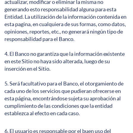
actualizar, modificar o eliminar la misma no
generando esto responsabilidad alguna para esta
Entidad. La utilización de la información contenida en
esta pagina, en cualquiera de sus formas, como datos,
opiniones, reportes, etc., no generará ningún tipo de
responsabilidad para el Banco.
4. El Banco no garantiza que la información existente
en este Sitio no haya sido alterada, luego de su
inserción en el Sitio.
5. Será facultativo para el Banco, el otorgamiento de
cada uno de los servicios que pudieran ofrecerse en
esta página, encontrándose sujeta su aprobación al
cumplimiento de las condiciones que la entidad
establezca al efecto en cada caso.
6. El usuario es responsable por el buen uso del