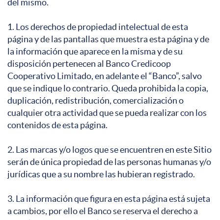
del mismo.
1. Los derechos de propiedad intelectual de esta
página y de las pantallas que muestra esta página y de
la información que aparece en la misma y de su
disposición pertenecen al Banco Credicoop
Cooperativo Limitado, en adelante el “Banco”, salvo
que se indique lo contrario. Queda prohibida la copia,
duplicación, redistribución, comercialización o
cualquier otra actividad que se pueda realizar con los
contenidos de esta página.
2. Las marcas y/o logos que se encuentren en este Sitio
serán de única propiedad de las personas humanas y/o
jurídicas que a su nombre las hubieran registrado.
3. La información que figura en esta página está sujeta
a cambios, por ello el Banco se reserva el derecho a