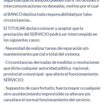
seguridad que se adopten pueden sufrir filtraciones o
intercomunicaciones no deseadas, motivo por el cual
el BANCO declina toda responsabilidad por tales
circunstancias..
El TITULAR declara conocer y aceptar que la
prestación del SERVICIO podrá ser interrumpido en
los siguientes casos:
- Necesidad de realizar tareas de reparación y/o
mantenimiento parcial o total del sistema;
- Circunstancias derivadas de medidas o resoluciones
que dicte cualquier autoridad pública -nacional,
provincial o municipal- que afecte el funcionamiento
SERVICIO;
- Supuestos de caso fortuito, fuerza mayor o cualquier
otro acontecimiento imprevisible se alterare y/o
cancelare el normal funcionamiento del servicio.