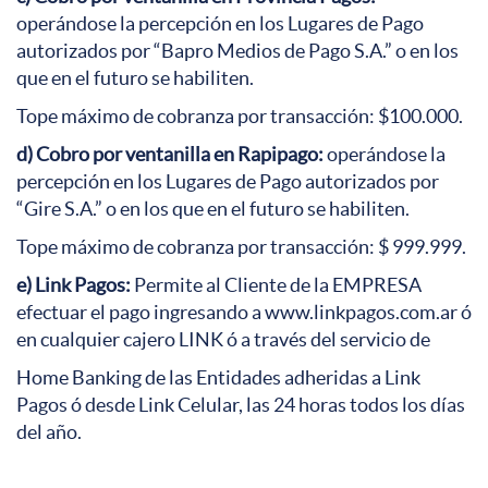
operándose la percepción en los Lugares de Pago
autorizados por “Bapro Medios de Pago S.A.” o en los
que en el futuro se habiliten.
Tope máximo de cobranza por transacción: $100.000.
d) Cobro por ventanilla en Rapipago:
operándose la
percepción en los Lugares de Pago autorizados por
“Gire S.A.” o en los que en el futuro se habiliten.
Tope máximo de cobranza por transacción: $ 999.999.
e) Link Pagos:
Permite al Cliente de la EMPRESA
efectuar el pago ingresando a www.linkpagos.com.ar ó
en cualquier cajero LINK ó a través del servicio de
Home Banking de las Entidades adheridas a Link
Pagos ó desde Link Celular, las 24 horas todos los días
del año.