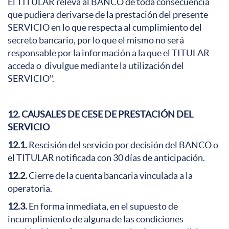
El TITULAR releva al BANCO de toda consecuencia
que pudiera derivarse de la prestación del presente
SERVICIO en lo que respecta al cumplimiento del
secreto bancario, por lo que el mismo no será
responsable por la información a la que el TITULAR
acceda o divulgue mediante la utilización del
SERVICIO".
12. CAUSALES DE CESE DE PRESTACIÓN DEL
SERVICIO
12.1.
Rescisión del servicio por decisión del BANCO o
el TITULAR notificada con 30 días de anticipación.
12.2.
Cierre de la cuenta bancaria vinculada a la
operatoria.
12.3.
En forma inmediata, en el supuesto de
incumplimiento de alguna de las condiciones