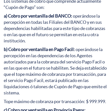
Los sistemas de cobro que comprende actualmente
“Cupón de Pago” son:
a) Cobro por ventanilla del BANCO:
operándose la
percepción en todas las Filiales del BANCO y en sus
dependencias habilitadas para este tipo de cobranzas
o en las que en el futuro se permitan en esta u otra
institución.
b) Cobro por ventanilla en Pago Facil:
operándose la
percepción en las dependencias de los Agentes
autorizados para la cobranza del servicio Pago Facil o
en las que en el futuro se habiliten. Se deja establecido
que el tope máximo de cobranza por transacción, para
el servicio Pago Facil, estará publicado en las
liquidaciones ó talones de Cupón de Pago que emite el
sistema.
Tope máximo de cobranza por transacción: $ 999.999.
c) Cobro por ventanilla en Provincia Pagos: