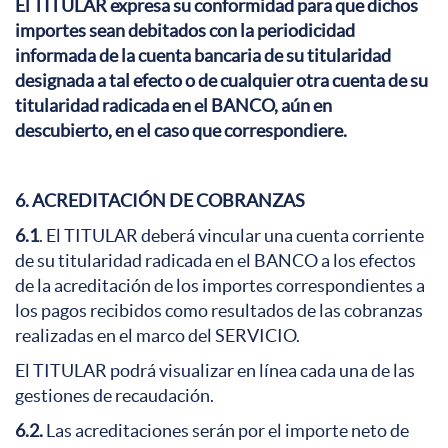
El TITULAR expresa su conformidad para que dichos
importes sean debitados con la periodicidad
informada de la cuenta bancaria de su titularidad
designada a tal efecto o de cualquier otra cuenta de su
titularidad radicada en el BANCO, aún en
descubierto, en el caso que correspondiere.
6. ACREDITACIÓN DE COBRANZAS
6.1
. El TITULAR deberá vincular una cuenta corriente
de su titularidad radicada en el BANCO a los efectos
de la acreditación de los importes correspondientes a
los pagos recibidos como resultados de las cobranzas
realizadas en el marco del SERVICIO.
El TITULAR podrá visualizar en línea cada una de las
gestiones de recaudación.
6.2.
Las acreditaciones serán por el importe neto de