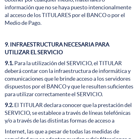
información que no se haya puesto intencionalmente
al acceso de los TITULARES por el BANCO o por el
Medio de Pago.
9. INFRAESTRUCTURA NECESARIA PARA
UTILIZAR EL SERVICIO
9.1.
Para la utilización del SERVICIO, el TITULAR
deberá contar con la infraestructura de informática y
comunicaciones que le brinde acceso a los servidores
dispuestos por el BANCO y que le resulten suficientes
para utilizar correctamente el SERVICIO.
9.2.
El TITULAR declara conocer que la prestación del
SERVICIO, se establece a través de líneas telefónicas
y/o a través de las distintas formas de acceso a
Internet, las que a pesar de todas las medidas de