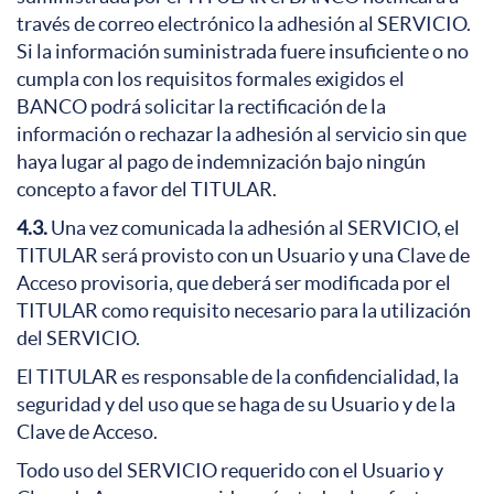
través de correo electrónico la adhesión al SERVICIO.
Si la información suministrada fuere insuficiente o no
cumpla con los requisitos formales exigidos el
BANCO podrá solicitar la rectificación de la
información o rechazar la adhesión al servicio sin que
haya lugar al pago de indemnización bajo ningún
concepto a favor del TITULAR.
4.3.
Una vez comunicada la adhesión al SERVICIO, el
TITULAR será provisto con un Usuario y una Clave de
Acceso provisoria, que deberá ser modificada por el
TITULAR como requisito necesario para la utilización
del SERVICIO.
El TITULAR es responsable de la confidencialidad, la
seguridad y del uso que se haga de su Usuario y de la
Clave de Acceso.
Todo uso del SERVICIO requerido con el Usuario y