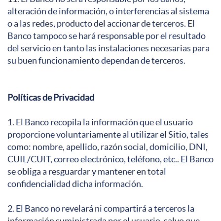
alteración de información, o interferencias al sistema
o a las redes, producto del accionar de terceros. El
Banco tampoco se hará responsable por el resultado
del servicio en tanto las instalaciones necesarias para
su buen funcionamiento dependan de terceros.
Políticas de Privacidad
1. El Banco recopila la información que el usuario
proporcione voluntariamente al utilizar el Sitio, tales
como: nombre, apellido, razón social, domicilio, DNI,
CUIL/CUIT, correo electrónico, teléfono, etc.. El Banco
se obliga a resguardar y mantener en total
confidencialidad dicha información.
2. El Banco no revelará ni compartirá a terceros la
información suministrada por el usuario, salvo que