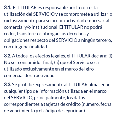
3.1.
El TITULAR es responsable por la correcta
utilización del SERVICIO y se compromete a utilizarlo
exclusivamente para su propia actividad empresarial,
comercial y/o institucional. El TITULAR no podrá
ceder, transferir o subrogar sus derechos y
obligaciones respecto del SERVICIO a ningún tercero,
con ninguna finalidad.
3.2
. A todos los efectos legales, el TITULAR declara: (i)
No ser consumidor final; (ii) que el Servicio será
utilizado exclusivamente en el marco del giro
comercial de su actividad.
3.3.
Se prohíbe expresamente al TITULAR almacenar
cualquier tipo de información utilizada en el marco
del SERVICIO, principalmente, los datos
correspondientes a tarjetas de crédito (número, fecha
de vencimiento y el código de seguridad).