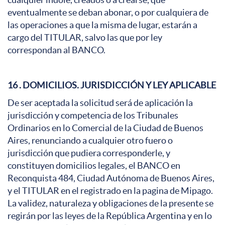
eventualmente se deban abonar, o por cualquiera de
las operaciones a que la misma de lugar, estarán a
cargo del TITULAR, salvo las que por ley
correspondan al BANCO.
16 . DOMICILIOS. JURISDICCIÓN Y LEY APLICABLE
De ser aceptada la solicitud será de aplicación la
jurisdicción y competencia de los Tribunales
Ordinarios en lo Comercial de la Ciudad de Buenos
Aires, renunciando a cualquier otro fuero o
jurisdicción que pudiera corresponderle, y
constituyen domicilios legales, el BANCO en
Reconquista 484, Ciudad Autónoma de Buenos Aires,
y el TITULAR en el registrado en la pagina de Mipago.
La validez, naturaleza y obligaciones de la presente se
regirán por las leyes de la República Argentina y en lo