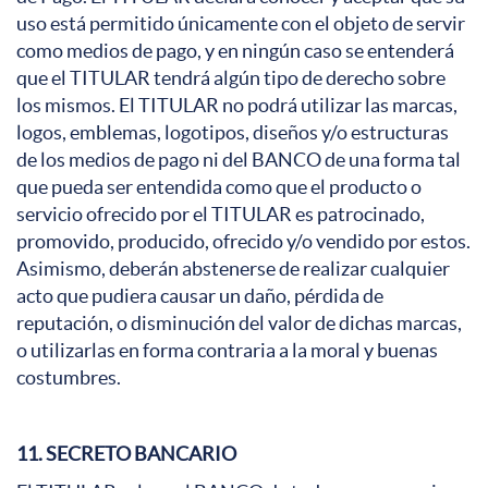
uso está permitido únicamente con el objeto de servir
como medios de pago, y en ningún caso se entenderá
que el TITULAR tendrá algún tipo de derecho sobre
los mismos. El TITULAR no podrá utilizar las marcas,
logos, emblemas, logotipos, diseños y/o estructuras
de los medios de pago ni del BANCO de una forma tal
que pueda ser entendida como que el producto o
servicio ofrecido por el TITULAR es patrocinado,
promovido, producido, ofrecido y/o vendido por estos.
Asimismo, deberán abstenerse de realizar cualquier
acto que pudiera causar un daño, pérdida de
reputación, o disminución del valor de dichas marcas,
o utilizarlas en forma contraria a la moral y buenas
costumbres.
11. SECRETO BANCARIO