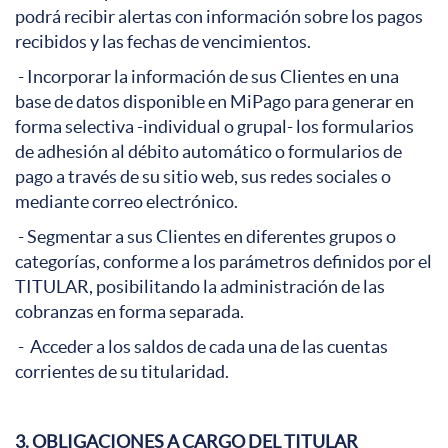
podrá recibir alertas con información sobre los pagos
recibidos y las fechas de vencimientos.
- Incorporar la información de sus Clientes en una
base de datos disponible en MiPago para generar en
forma selectiva -individual o grupal- los formularios
de adhesión al débito automático o formularios de
pago a través de su sitio web, sus redes sociales o
mediante correo electrónico.
- Segmentar a sus Clientes en diferentes grupos o
categorías, conforme a los parámetros definidos por el
TITULAR, posibilitando la administración de las
cobranzas en forma separada.
- Acceder a los saldos de cada una de las cuentas
corrientes de su titularidad.
3. OBLIGACIONES A CARGO DEL TITULAR